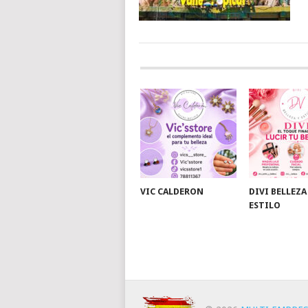
VIC CALDERON
DIVI BELLEZA
ESTILO