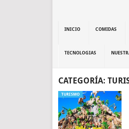
INICIO
COMIDAS
TECNOLOGIAS
NUESTR
CATEGORÍA:
TURI
TURISMO