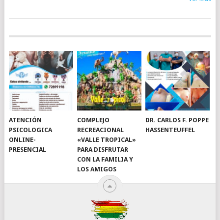
ATENCIÓN
COMPLEJO
DR. CARLOS F. POPPE
PSICOLOGICA
RECREACIONAL
HASSENTEUFFEL
ONLINE-
«VALLE TROPICAL»
PRESENCIAL
PARA DISFRUTAR
CON LA FAMILIA Y
LOS AMIGOS