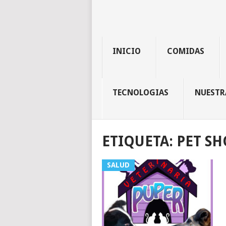
INICIO
COMIDAS
TECNOLOGIAS
NUESTR
ETIQUETA:
PET SH
SALUD