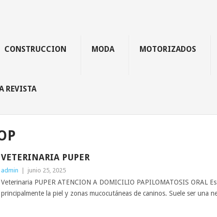
CONSTRUCCION
MODA
MOTORIZADOS
A REVISTA
OP
VETERINARIA PUPER
admin
|
junio 25, 2025
Veterinaria PUPER ATENCION A DOMICILIO PAPILOMATOSIS ORAL Es u
principalmente la piel y zonas mucocutáneas de caninos. Suele ser una ne