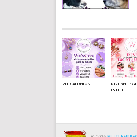
VIC CALDERON
DIVI BELLEZA
ESTILO
© 2026
MULTI EMPRES