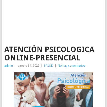
ATENCIÓN PSICOLOGICA
ONLINE-PRESENCIAL
admin
|
agosto 31, 2025
|
SALUD
|
No hay comentarios