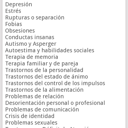
Depresión
Estrés
Rupturas o separación
Fobias
Obsesiones
Conductas insanas
Autismo y Asperger
Autoestima y habilidades sociales
Terapia de memoria
Terapia familiar y de pareja
Trastornos de la personalidad
Trastornos del estado de ánimo
Trastornos del control de los impulsos
Trastornos de la alimentación
Problemas de relación
Desorientación personal o profesional
Problemas de comunicación
Crisis de identidad
Problemas sexuales