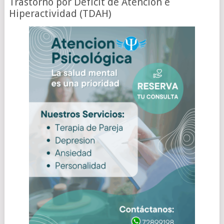
Trastorno por Déficit de Atención e
Hiperactividad (TDAH)