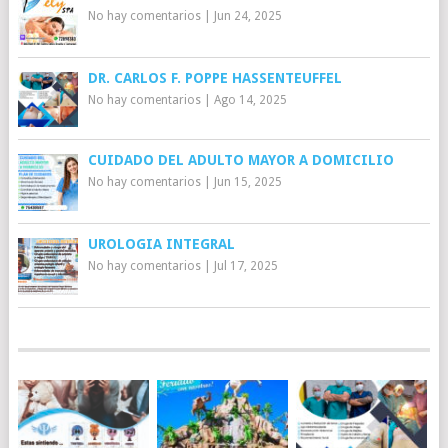
No hay comentarios
|
Jun 24, 2025
DR. CARLOS F. POPPE HASSENTEUFFEL
No hay comentarios
|
Ago 14, 2025
CUIDADO DEL ADULTO MAYOR A DOMICILIO
No hay comentarios
|
Jun 15, 2025
UROLOGIA INTEGRAL
No hay comentarios
|
Jul 17, 2025