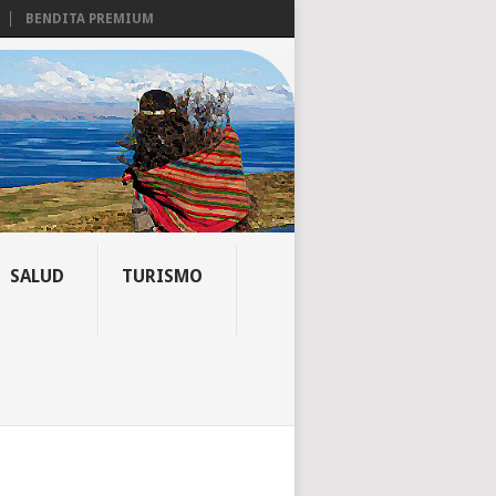
BENDITA PREMIUM
SALUD
TURISMO