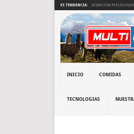
ES TENDENCIA:
ATENCIÓN PSICOLOGICA
INICIO
COMIDAS
TECNOLOGIAS
NUESTR