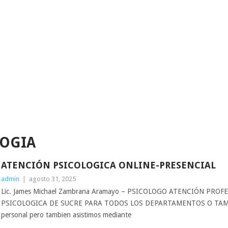
LOGIA
ATENCIÓN PSICOLOGICA ONLINE-PRESENCIAL
admin
|
agosto 31, 2025
Lic. James Michael Zambrana Aramayo – PSICOLOGO ATENCIÓN PRO
PSICOLOGICA DE SUCRE PARA TODOS LOS DEPARTAMENTOS O TAMB
personal pero tambien asistimos mediante