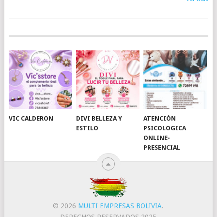
VIC CALDERON
DIVI BELLEZA Y
ATENCIÓN
ESTILO
PSICOLOGICA
ONLINE-
PRESENCIAL
© 2026
MULTI EMPRESAS BOLIVIA
.