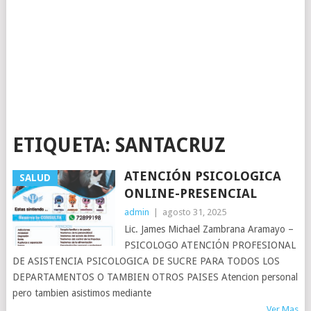
ETIQUETA:
SANTACRUZ
ATENCIÓN PSICOLOGICA
SALUD
ONLINE-PRESENCIAL
admin
|
agosto 31, 2025
Lic. James Michael Zambrana Aramayo –
PSICOLOGO ATENCIÓN PROFESIONAL
DE ASISTENCIA PSICOLOGICA DE SUCRE PARA TODOS LOS
DEPARTAMENTOS O TAMBIEN OTROS PAISES Atencion personal
pero tambien asistimos mediante
Ver Mas