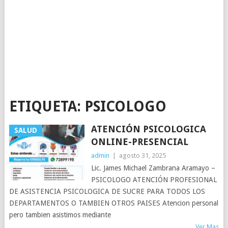
ETIQUETA:
PSICOLOGO
ATENCIÓN PSICOLOGICA
SALUD
ONLINE-PRESENCIAL
admin
|
agosto 31, 2025
Lic. James Michael Zambrana Aramayo –
PSICOLOGO ATENCIÓN PROFESIONAL
DE ASISTENCIA PSICOLOGICA DE SUCRE PARA TODOS LOS
DEPARTAMENTOS O TAMBIEN OTROS PAISES Atencion personal
pero tambien asistimos mediante
Ver Mas