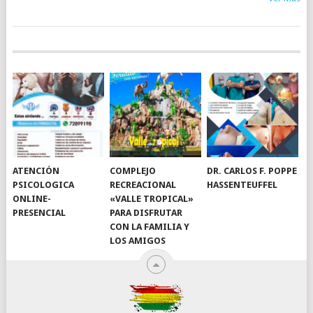
ATENCIÓN
COMPLEJO
DR. CARLOS F. POPPE
PSICOLOGICA
RECREACIONAL
HASSENTEUFFEL
ONLINE-
«VALLE TROPICAL»
PRESENCIAL
PARA DISFRUTAR
CON LA FAMILIA Y
LOS AMIGOS