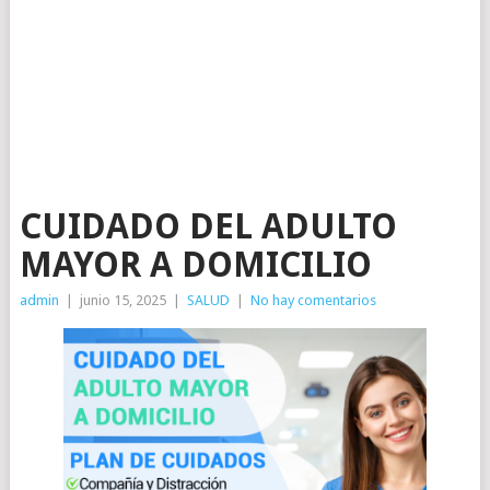
CUIDADO DEL ADULTO
MAYOR A DOMICILIO
admin
|
junio 15, 2025
|
SALUD
|
No hay comentarios