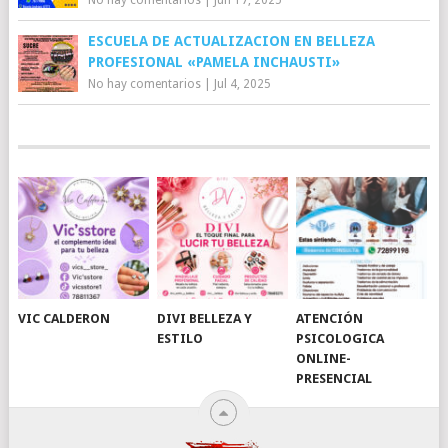
No hay comentarios
|
Jun 17, 2025
ESCUELA DE ACTUALIZACION EN BELLEZA
PROFESIONAL «PAMELA INCHAUSTI»
No hay comentarios
|
Jul 4, 2025
VIC CALDERON
DIVI BELLEZA Y
ATENCIÓN
ESTILO
PSICOLOGICA
ONLINE-
PRESENCIAL