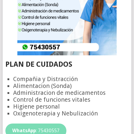
PLAN DE CUIDADOS
Compañia y Distracción
Alimentacion (Sonda)
Administracion de medicamentos
Control de funciones vitales
Higiene personal
Oxigenoterapia y Nebulización
WhatsApp
: 75430557